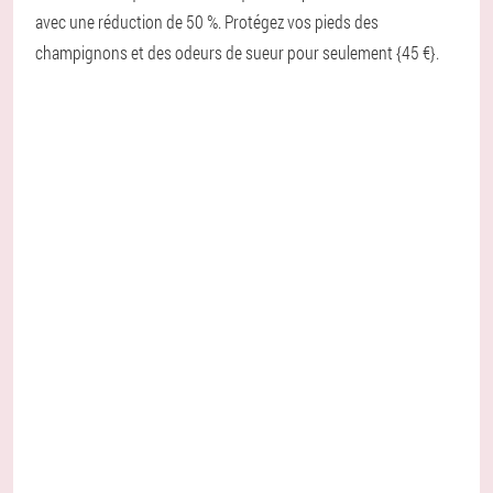
avec une réduction de 50 %. Protégez vos pieds des
champignons et des odeurs de sueur pour seulement {45 €}.