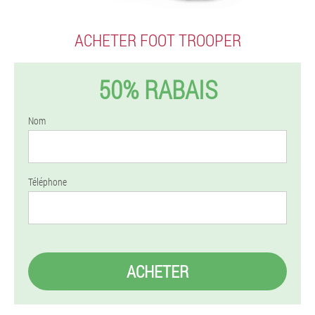
ACHETER FOOT TROOPER
50% RABAIS
Nom
Téléphone
ACHETER