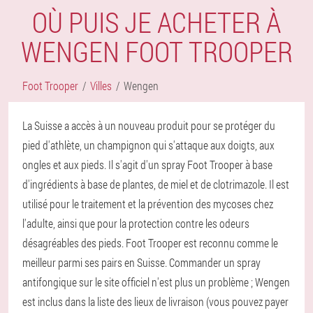
OÙ PUIS JE ACHETER À
WENGEN FOOT TROOPER
Foot Trooper
Villes
Wengen
La Suisse a accès à un nouveau produit pour se protéger du
pied d'athlète, un champignon qui s'attaque aux doigts, aux
ongles et aux pieds. Il s'agit d'un spray Foot Trooper à base
d'ingrédients à base de plantes, de miel et de clotrimazole. Il est
utilisé pour le traitement et la prévention des mycoses chez
l'adulte, ainsi que pour la protection contre les odeurs
désagréables des pieds. Foot Trooper est reconnu comme le
meilleur parmi ses pairs en Suisse. Commander un spray
antifongique sur le site officiel n'est plus un problème ; Wengen
est inclus dans la liste des lieux de livraison (vous pouvez payer