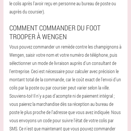
le colis après l'avoir reçu en personne au bureau de poste ou
auprès du coursier).
COMMENT COMMANDER DU FOOT
TROOPER À WENGEN
Vous pouvez commander un remède contre les champignons à
Wengen, saisir votre nom et votre numéro de téléphone, puis
sélectionner un mode de livraison auprès d'un consultant de
l'entreprise. Ceci est nécessaire pour calculer avec précision le
montant total de la commande, car le coût exact de l'envoi d'un
colis par la poste ou par coursier peut varier selon la ville.
Souviens-toi! Il n'y a pas d'acompte ni de paiement intégral ;
vous paierez la marchandise dès sa réception au bureau de
poste le plus proche de l'adresse que vous avez indiquée. Nous
vous envoyons un code pour suivre l'état de votre colis par
SMS. Ce n'est que maintenant que vous pouvez commander