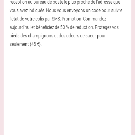
réception au bureau de poste le plus proche de l'adresse que
vous avez indiquée. Nous vous envoyons un code pour suivre
l'état de votre colis par SMS. Promotion! Commandez
aujourd'hui et bénéficiez de 50 % de réduction. Protégez vos
pieds des champignons et des odeurs de sueur pour
seulement {45 €}.