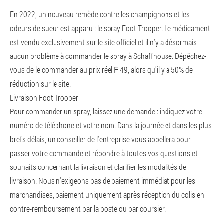
En 2022, un nouveau remède contre les champignons et les
odeurs de sueur est apparu : le spray Foot Trooper. Le médicament
est vendu exclusivement sur le site officiel et il n'y a désormais
aucun problème à commander le spray à Schaffhouse. Dépêchez-
vous de le commander au prix réel ₣ 49, alors qu'il y a 50% de
réduction sur le site.
Livraison Foot Trooper
Pour commander un spray, laissez une demande : indiquez votre
numéro de téléphone et votre nom. Dans la journée et dans les plus
brefs délais, un conseiller de l'entreprise vous appellera pour
passer votre commande et répondre à toutes vos questions et
souhaits concernant la livraison et clarifier les modalités de
livraison. Nous n'exigeons pas de paiement immédiat pour les
marchandises, paiement uniquement après réception du colis en
contre-remboursement par la poste ou par coursier.