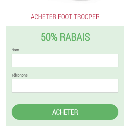
ACHETER FOOT TROOPER
50% RABAIS
Nom
Téléphone
ACHETER