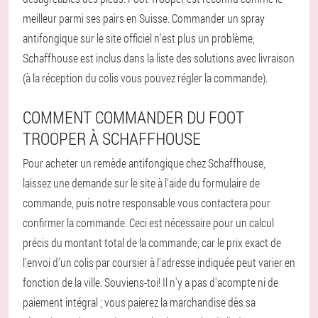
meilleur parmi ses pairs en Suisse. Commander un spray
antifongique sur le site officiel n'est plus un problème,
Schaffhouse est inclus dans la liste des solutions avec livraison
(à la réception du colis vous pouvez régler la commande).
COMMENT COMMANDER DU FOOT
TROOPER À SCHAFFHOUSE
Pour acheter un remède antifongique chez Schaffhouse,
laissez une demande sur le site à l'aide du formulaire de
commande, puis notre responsable vous contactera pour
confirmer la commande. Ceci est nécessaire pour un calcul
précis du montant total de la commande, car le prix exact de
l'envoi d'un colis par coursier à l'adresse indiquée peut varier en
fonction de la ville. Souviens-toi! Il n'y a pas d'acompte ni de
paiement intégral ; vous paierez la marchandise dès sa