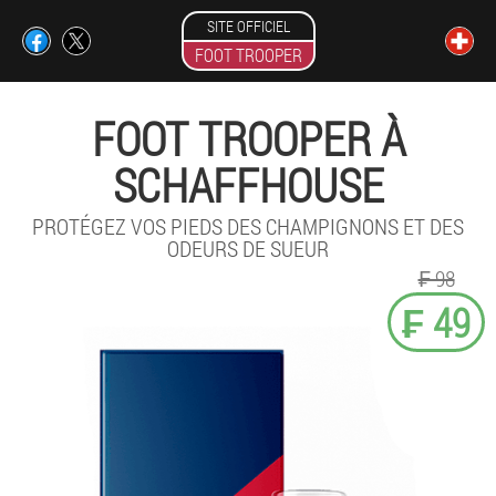
SITE OFFICIEL
FOOT TROOPER
FOOT TROOPER À
SCHAFFHOUSE
PROTÉGEZ VOS PIEDS DES CHAMPIGNONS ET DES
ODEURS DE SUEUR
₣ 98
₣ 49