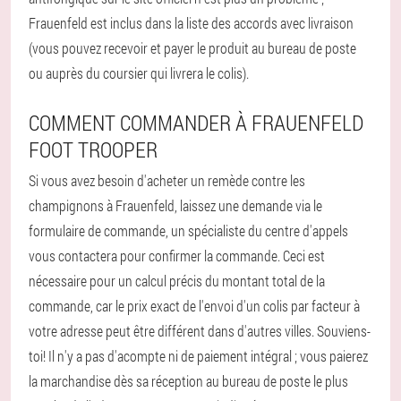
Frauenfeld est inclus dans la liste des accords avec livraison
(vous pouvez recevoir et payer le produit au bureau de poste
ou auprès du coursier qui livrera le colis).
COMMENT COMMANDER À FRAUENFELD
FOOT TROOPER
Si vous avez besoin d'acheter un remède contre les
champignons à Frauenfeld, laissez une demande via le
formulaire de commande, un spécialiste du centre d'appels
vous contactera pour confirmer la commande. Ceci est
nécessaire pour un calcul précis du montant total de la
commande, car le prix exact de l'envoi d'un colis par facteur à
votre adresse peut être différent dans d'autres villes. Souviens-
toi! Il n'y a pas d'acompte ni de paiement intégral ; vous paierez
la marchandise dès sa réception au bureau de poste le plus