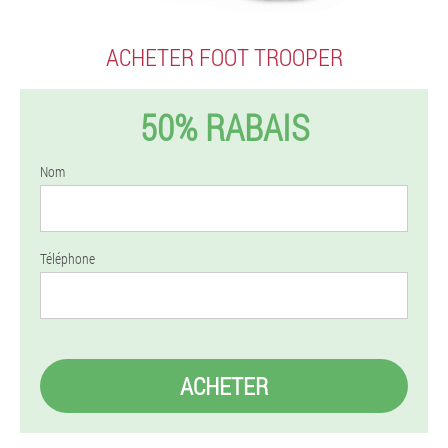
ACHETER FOOT TROOPER
50% RABAIS
Nom
Téléphone
ACHETER