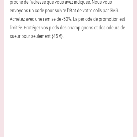
proche de l'adresse que vous avez indiquée. Nous vous
envoyons un code pour suivre l'état de votre colis par SMS.
Achetez avec une remise de -50%. La période de promotion est
limitée. Protégez vos pieds des champignons et des odeurs de
sueur pour seulement {45 €}.